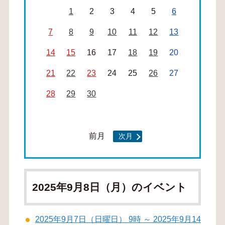
1
2
3
4
5
6
7
8
9
10
11
12
13
14
15
16
17
18
19
20
21
22
23
24
25
26
27
28
29
30
前月
次月
2025年9月8日（月）のイベント
2025年9月7日（日曜日） 9時 ～ 2025年9月14