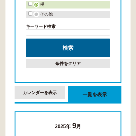
税
その他
キーワード検索
条件をクリア
カレンダーを表示
一覧を表示
9
2025年
月