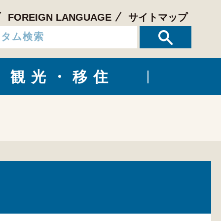
FOREIGN LANGUAGE
サイトマップ
観光・移住