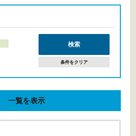
条件をクリア
一覧を表示