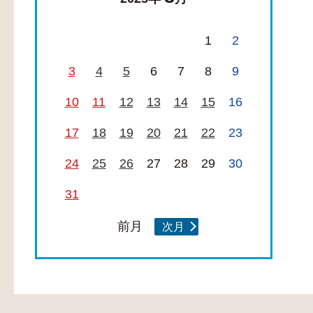
1
2
3
4
5
6
7
8
9
10
11
12
13
14
15
16
17
18
19
20
21
22
23
24
25
26
27
28
29
30
31
前月
次月