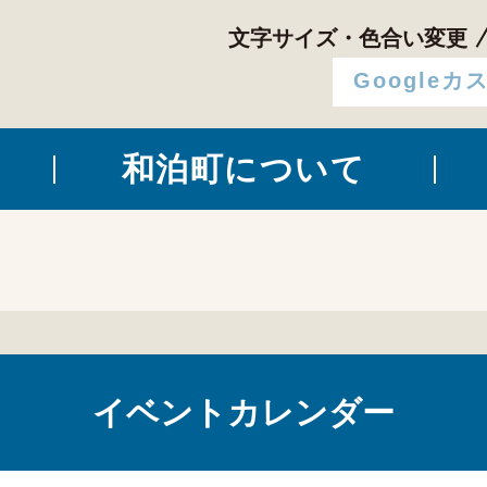
文字サイズ・色合い変更
和泊町について
イベントカレンダー