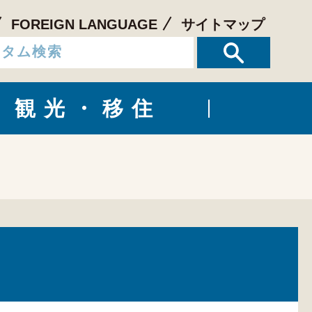
FOREIGN LANGUAGE
サイトマップ
観光・移住