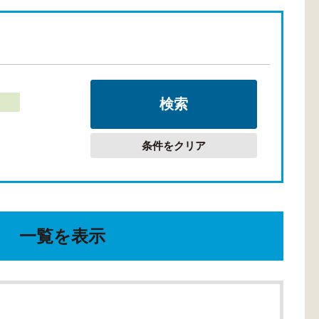
条件をクリア
一覧を表示