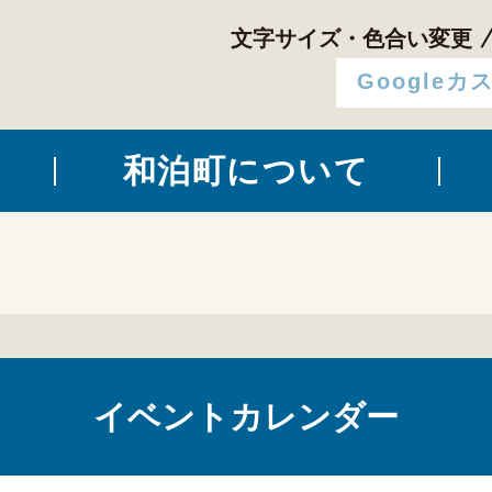
文字サイズ・色合い変更
和泊町について
イベントカレンダー