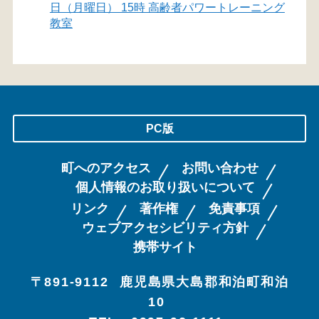
日（月曜日） 15時 高齢者パワートレーニング
教室
PC版
町へのアクセス
お問い合わせ
個人情報のお取り扱いについて
リンク
著作権
免責事項
ウェブアクセシビリティ方針
携帯サイト
〒891-9112
鹿児島県大島郡和泊町和泊
10