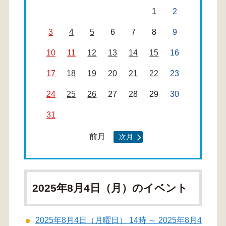
1
2
3
4
5
6
7
8
9
10
11
12
13
14
15
16
17
18
19
20
21
22
23
24
25
26
27
28
29
30
31
前月
次月
2025年8月4日（月）のイベント
2025年8月4日（月曜日） 14時 ～ 2025年8月4