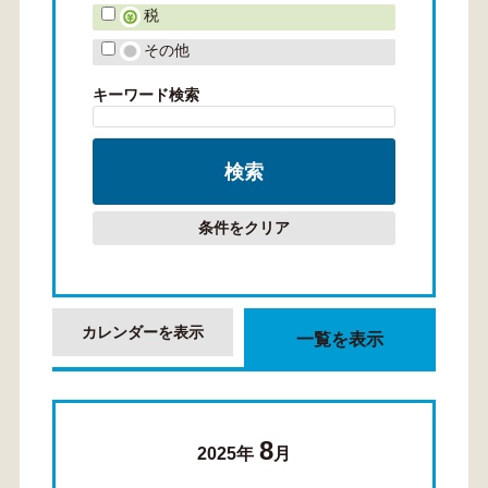
税
その他
キーワード検索
条件をクリア
カレンダーを表示
一覧を表示
8
2025年
月