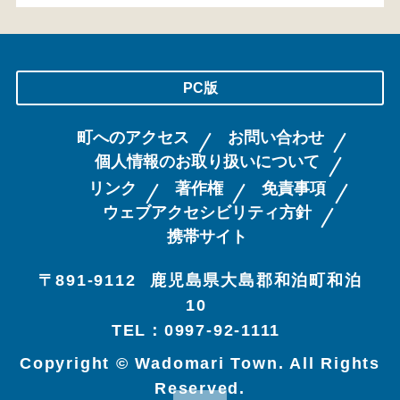
PC版
町へのアクセス
お問い合わせ
個人情報のお取り扱いについて
リンク
著作権
免責事項
ウェブアクセシビリティ方針
携帯サイト
〒891-9112
鹿児島県大島郡和泊町和泊
10
TEL：0997-92-1111
Copyright © Wadomari Town. All Rights
Reserved.