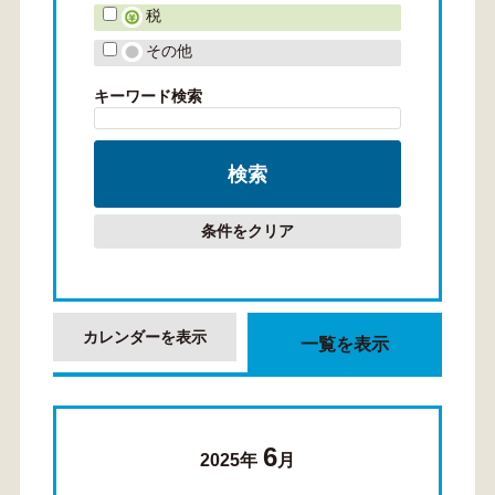
税
その他
キーワード検索
条件をクリア
カレンダーを表示
一覧を表示
6
2025年
月