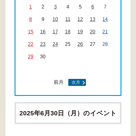
1
2
3
4
5
6
7
8
9
10
11
12
13
14
15
16
17
18
19
20
21
22
23
24
25
26
27
28
29
30
前月
次月
2025年6月30日（月）のイベント