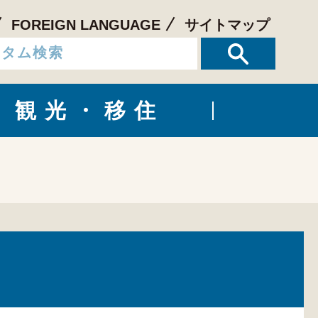
FOREIGN LANGUAGE
サイトマップ
観光・移住