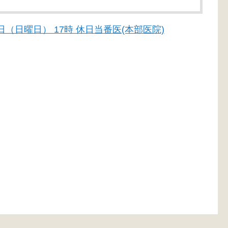
29日（日曜日） 17時 休日当番医(本部医院)