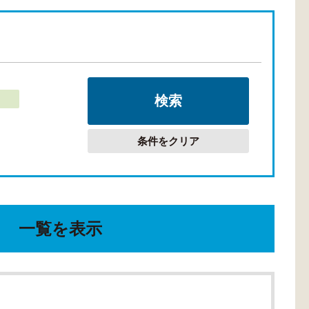
条件をクリア
一覧を表示