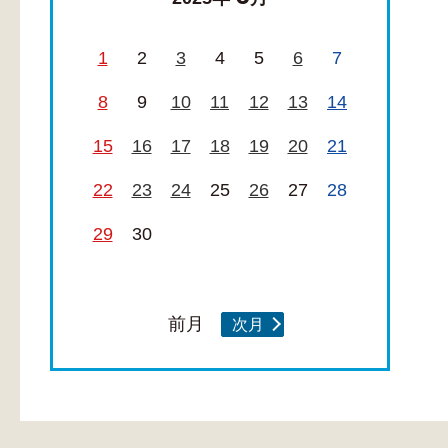
1
2
3
4
5
6
7
8
9
10
11
12
13
14
15
16
17
18
19
20
21
22
23
24
25
26
27
28
29
30
前月
次月