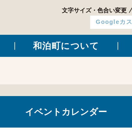
文字サイズ・色合い変更
和泊町について
イベントカレンダー