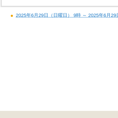
2025年6月29日（日曜日） 9時 ～ 2025年6月