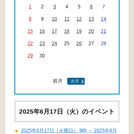
1
2
3
4
5
6
7
8
9
10
11
12
13
14
15
16
17
18
19
20
21
22
23
24
25
26
27
28
29
30
前月
次月
2025年6月17日（火）のイベント
2025年6月17日（火曜日） 9時 ～ 2025年6月