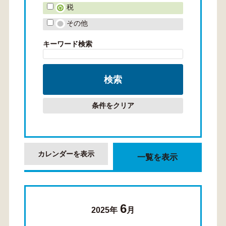
税
その他
キーワード検索
条件をクリア
カレンダーを表示
一覧を表示
6
2025年
月