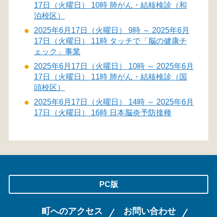
17日（火曜日） 10時 肺がん・結核検診（和
泊校区）
2025年6月17日（火曜日） 9時 ～ 2025年6月
17日（火曜日） 11時 タッチで「脳の健康チ
ェック」事業
2025年6月17日（火曜日） 10時 ～ 2025年6月
17日（火曜日） 11時 肺がん・結核検診（国
頭校区）
2025年6月17日（火曜日） 14時 ～ 2025年6月
17日（火曜日） 16時 日本脳炎予防接種
PC版
町へのアクセス
お問い合わせ