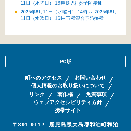
11日（水曜日） 16時 B型肝炎予防接種
2025年6月11日（水曜日） 14時 ～ 2025年6月
11日（水曜日） 16時 五種混合予防接種
PC版
町へのアクセス
お問い合わせ
個人情報のお取り扱いについて
リンク
著作権
免責事項
ウェブアクセシビリティ方針
携帯サイト
〒891-9112
鹿児島県大島郡和泊町和泊