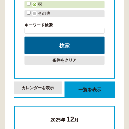
税
その他
キーワード検索
条件をクリア
カレンダーを表示
一覧を表示
12
2025年
月