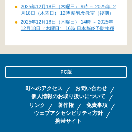
2025年12月18日（木曜日） 9時 ～ 2025年12
月18日（木曜日） 12時 離乳食教室（後期）
2025年12月18日（木曜日） 14時 ～ 2025年
12月18日（木曜日） 16時 日本脳炎予防接種
PC版
町へのアクセス
お問い合わせ
個人情報のお取り扱いについて
リンク
著作権
免責事項
ウェブアクセシビリティ方針
携帯サイト