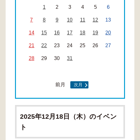
1
2
3
4
5
6
7
8
9
10
11
12
13
14
15
16
17
18
19
20
21
22
23
24
25
26
27
28
29
30
31
前月
次月
2025年12月18日（木）のイベン
ト