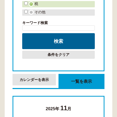
税
その他
キーワード検索
条件をクリア
カレンダーを表示
一覧を表示
11
2025年
月