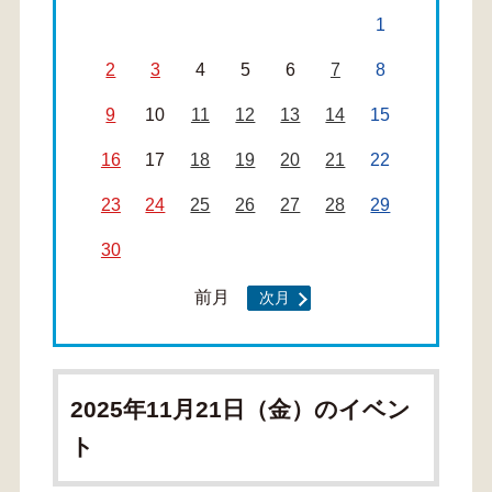
1
2
3
4
5
6
7
8
9
10
11
12
13
14
15
16
17
18
19
20
21
22
23
24
25
26
27
28
29
30
前月
次月
2025年11月21日（金）のイベン
ト