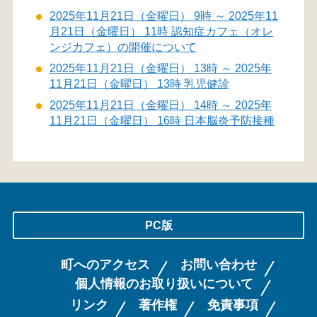
2025年11月21日（金曜日） 9時 ～ 2025年11
月21日（金曜日） 11時 認知症カフェ（オレ
ンジカフェ）の開催について
2025年11月21日（金曜日） 13時 ～ 2025年
11月21日（金曜日） 13時 乳児健診
2025年11月21日（金曜日） 14時 ～ 2025年
11月21日（金曜日） 16時 日本脳炎予防接種
PC版
町へのアクセス
お問い合わせ
個人情報のお取り扱いについて
リンク
著作権
免責事項