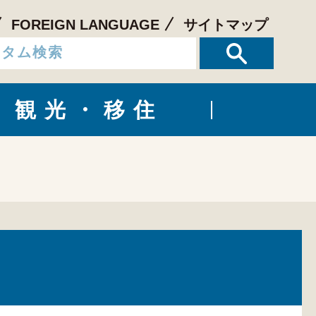
FOREIGN LANGUAGE
サイトマップ
観光・移住