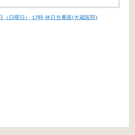
月2日（日曜日） 17時 休日当番医(大蔵医院)