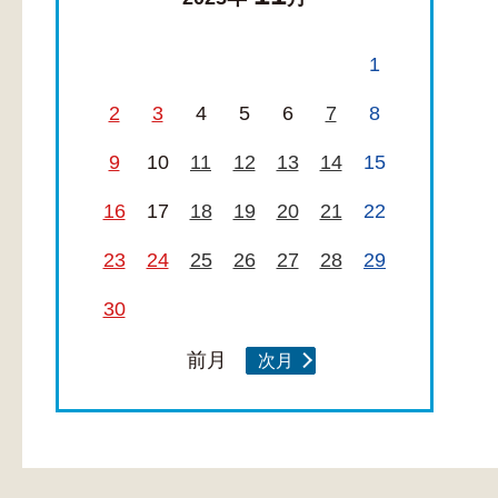
1
2
3
4
5
6
7
8
9
10
11
12
13
14
15
16
17
18
19
20
21
22
23
24
25
26
27
28
29
30
前月
次月