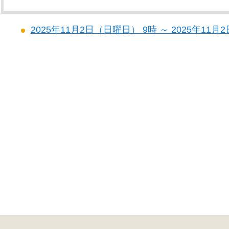
2025年11月2日（日曜日） 9時 ～ 2025年11