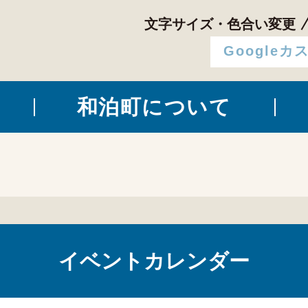
文字サイズ・色合い変更
和泊町について
イベントカレンダー