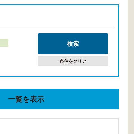
条件をクリア
一覧を表示