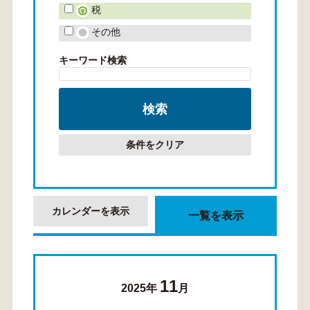
税
その他
キーワード検索
条件をクリア
カレンダーを表示
一覧を表示
11
2025年
月