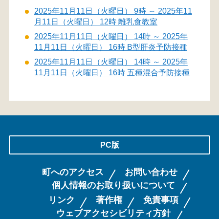
2025年11月11日（火曜日） 9時 ～ 2025年11
月11日（火曜日） 12時 離乳食教室
2025年11月11日（火曜日） 14時 ～ 2025年
11月11日（火曜日） 16時 B型肝炎予防接種
2025年11月11日（火曜日） 14時 ～ 2025年
11月11日（火曜日） 16時 五種混合予防接種
PC版
町へのアクセス
お問い合わせ
個人情報のお取り扱いについて
リンク
著作権
免責事項
ウェブアクセシビリティ方針