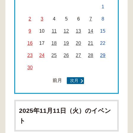
1
2
3
4
5
6
7
8
9
10
11
12
13
14
15
16
17
18
19
20
21
22
23
24
25
26
27
28
29
30
前月
次月
2025年11月11日（火）のイベン
ト