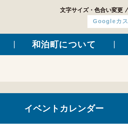
文字サイズ・色合い変更
和泊町について
イベントカレンダー