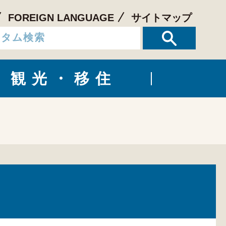
FOREIGN LANGUAGE
サイトマップ
観光・移住