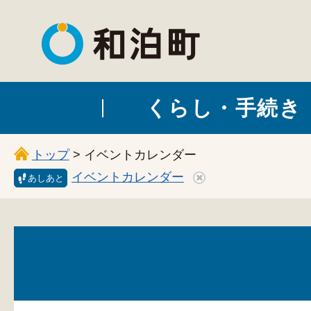
和泊町
くらし・手続き
トップ
> イベントカレンダー
イベントカレンダー
あしあと