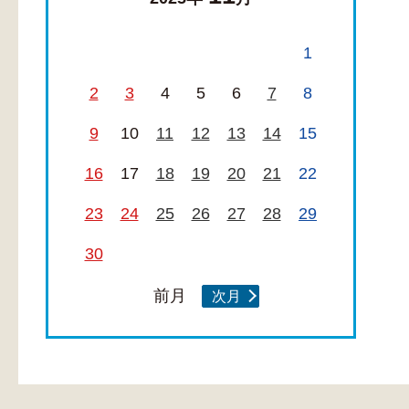
1
2
3
4
5
6
7
8
9
10
11
12
13
14
15
16
17
18
19
20
21
22
23
24
25
26
27
28
29
30
前月
次月