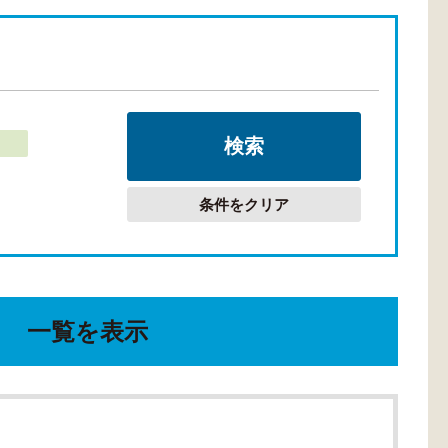
条件をクリア
一覧を表示