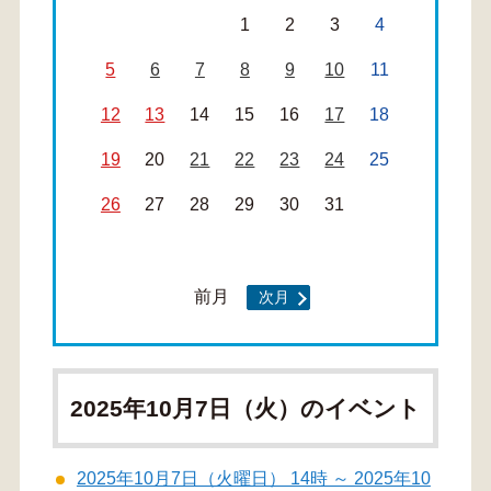
1
2
3
4
5
6
7
8
9
10
11
12
13
14
15
16
17
18
19
20
21
22
23
24
25
26
27
28
29
30
31
前月
次月
2025年10月7日（火）のイベント
2025年10月7日（火曜日） 14時 ～ 2025年10