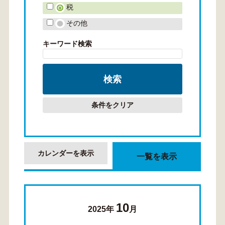
税
その他
キーワード検索
条件をクリア
カレンダーを表示
一覧を表示
10
2025年
月