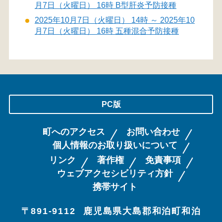
月7日（火曜日） 16時 B型肝炎予防接種
2025年10月7日（火曜日） 14時 ～ 2025年10
月7日（火曜日） 16時 五種混合予防接種
PC版
町へのアクセス
お問い合わせ
個人情報のお取り扱いについて
リンク
著作権
免責事項
ウェブアクセシビリティ方針
携帯サイト
〒891-9112
鹿児島県大島郡和泊町和泊