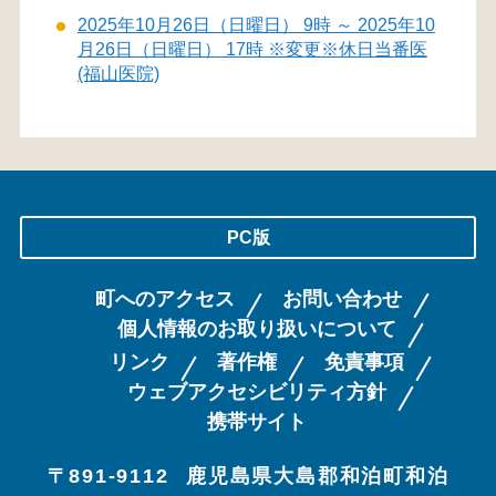
2025年10月26日（日曜日） 9時 ～ 2025年10
月26日（日曜日） 17時 ※変更※休日当番医
(福山医院)
PC版
町へのアクセス
お問い合わせ
個人情報のお取り扱いについて
リンク
著作権
免責事項
ウェブアクセシビリティ方針
携帯サイト
〒891-9112
鹿児島県大島郡和泊町和泊