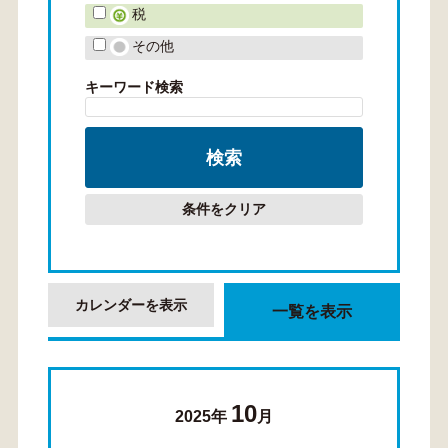
税
その他
キーワード検索
条件をクリア
カレンダーを表示
一覧を表示
10
2025年
月