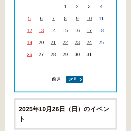
1
2
3
4
5
6
7
8
9
10
11
12
13
14
15
16
17
18
19
20
21
22
23
24
25
26
27
28
29
30
31
前月
次月
2025年10月26日（日）のイベン
ト