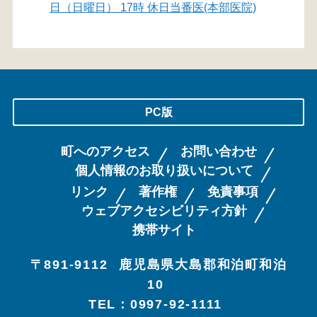
日（日曜日） 17時 休日当番医(本部医院)
PC版
町へのアクセス
お問い合わせ
個人情報のお取り扱いについて
リンク
著作権
免責事項
ウェブアクセシビリティ方針
携帯サイト
〒891-9112
鹿児島県大島郡和泊町和泊
10
TEL：0997-92-1111