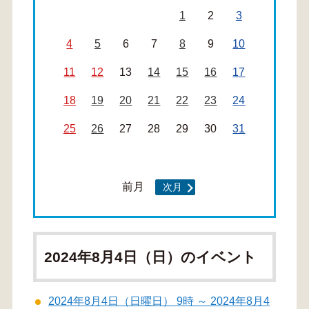
1
2
3
4
5
6
7
8
9
10
11
12
13
14
15
16
17
18
19
20
21
22
23
24
25
26
27
28
29
30
31
前月
次月
2024年8月4日（日）のイベント
2024年8月4日（日曜日） 9時 ～ 2024年8月4