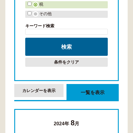
税
その他
キーワード検索
条件をクリア
カレンダーを表示
一覧を表示
8
2024年
月