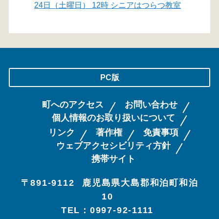
24日（土曜日） 12時 シニアはつらつ教室
PC版
町へのアクセス
お問い合わせ
個人情報のお取り扱いについて
リンク
著作権
免責事項
ウェブアクセシビリティ方針
携帯サイト
〒891-9112
鹿児島県大島郡和泊町和泊
10
TEL：0997-92-1111