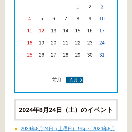
1
2
3
4
5
6
7
8
9
10
11
12
13
14
15
16
17
18
19
20
21
22
23
24
25
26
27
28
29
30
31
前月
次月
2024年8月24日（土）のイベント
2024年8月24日（土曜日） 9時 ～ 2024年8月