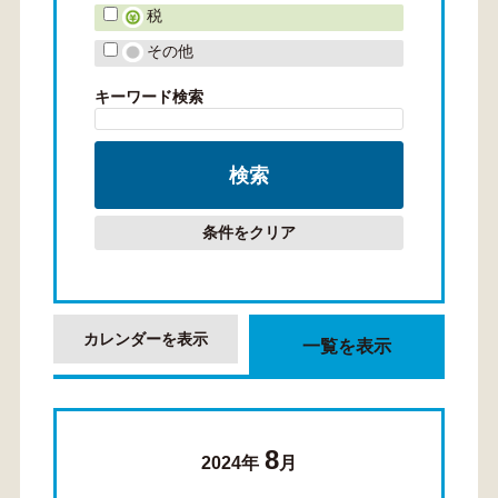
税
その他
キーワード検索
条件をクリア
カレンダーを表示
一覧を表示
8
2024年
月