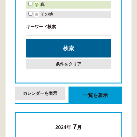
税
その他
キーワード検索
条件をクリア
カレンダーを表示
一覧を表示
7
2024年
月