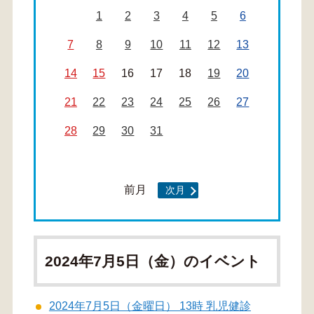
1
2
3
4
5
6
7
8
9
10
11
12
13
14
15
16
17
18
19
20
21
22
23
24
25
26
27
28
29
30
31
前月
次月
2024年7月5日（金）のイベント
2024年7月5日（金曜日） 13時 乳児健診