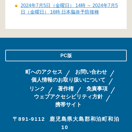
2024年7月5日（金曜日） 14時 ～ 2024年7月5
日（金曜日） 16時 日本脳炎予防接種
PC版
町へのアクセス
お問い合わせ
個人情報のお取り扱いについて
リンク
著作権
免責事項
ウェブアクセシビリティ方針
携帯サイト
〒891-9112
鹿児島県大島郡和泊町和泊
10