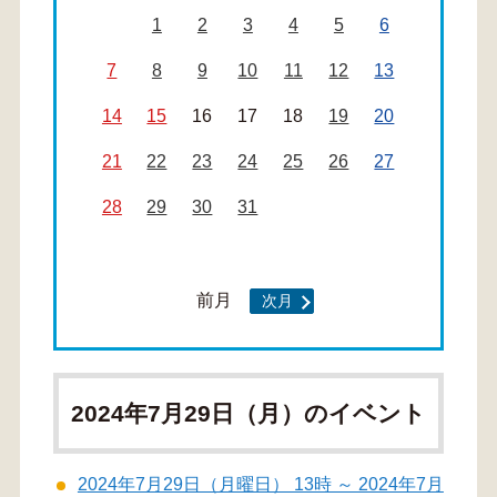
1
2
3
4
5
6
7
8
9
10
11
12
13
14
15
16
17
18
19
20
21
22
23
24
25
26
27
28
29
30
31
前月
次月
2024年7月29日（月）のイベント
2024年7月29日（月曜日） 13時 ～ 2024年7月