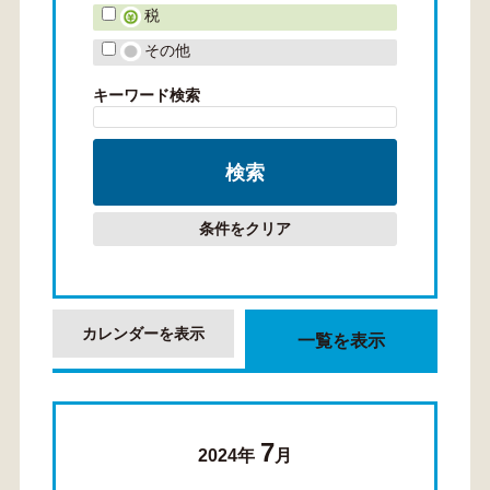
税
その他
キーワード検索
条件をクリア
カレンダーを表示
一覧を表示
7
2024年
月