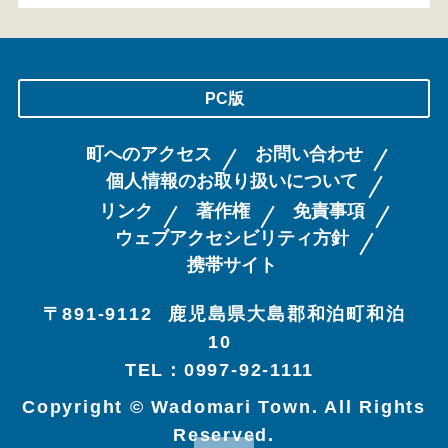
PC版
町へのアクセス
お問い合わせ
個人情報のお取り扱いについて
リンク
著作権
免責事項
ウェブアクセシビリティ方針
携帯サイト
〒891-9112
鹿児島県大島郡和泊町和泊
10
TEL：0997-92-1111
Copyright © Wadomari Town. All Rights
Reserved.