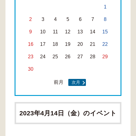
1
2
3
4
5
6
7
8
9
10
11
12
13
14
15
16
17
18
19
20
21
22
23
24
25
26
27
28
29
30
前月
次月
2023年4月14日（金）のイベント