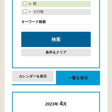
税
その他
キーワード検索
条件をクリア
カレンダーを表示
一覧を表示
4
2023年
月