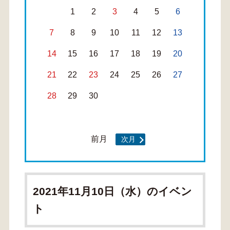
1
2
3
4
5
6
7
8
9
10
11
12
13
14
15
16
17
18
19
20
21
22
23
24
25
26
27
28
29
30
前月
次月
2021年11月10日（水）のイベン
ト