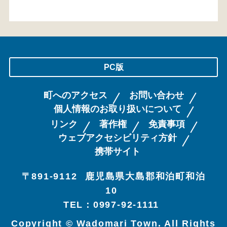
PC版
町へのアクセス
お問い合わせ
個人情報のお取り扱いについて
リンク
著作権
免責事項
ウェブアクセシビリティ方針
携帯サイト
〒891-9112
鹿児島県大島郡和泊町和泊
10
TEL：0997-92-1111
Copyright © Wadomari Town. All Rights