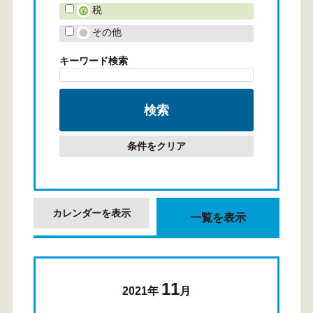
税
その他
キーワード検索
条件をクリア
カレンダーを表示
一覧を表示
11
2021年
月