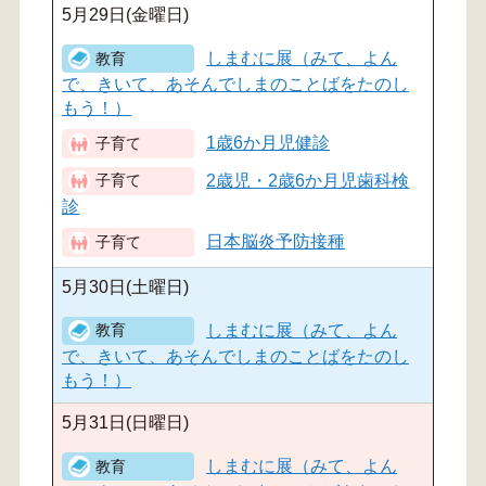
5月29日(金曜日)
しまむに展（みて、よん
で、きいて、あそんでしまのことばをたのし
もう！）
1歳6か月児健診
2歳児・2歳6か月児歯科検
診
日本脳炎予防接種
5月30日(土曜日)
しまむに展（みて、よん
で、きいて、あそんでしまのことばをたのし
もう！）
5月31日(日曜日)
しまむに展（みて、よん