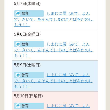
5月7日(木曜日)
しまむに展（みて、よん
で、きいて、あそんでしまのことばをたのし
もう！）
5月8日(金曜日)
しまむに展（みて、よん
で、きいて、あそんでしまのことばをたのし
もう！）
5月9日(土曜日)
しまむに展（みて、よん
で、きいて、あそんでしまのことばをたのし
もう！）
5月10日(日曜日)
しまむに展（みて、よん