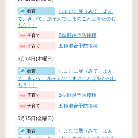
しまむに展（みて、よん
で、きいて、あそんでしまのことばをたのし
もう！）
B型肝炎予防接種
五種混合予防接種
5月14日(木曜日)
しまむに展（みて、よん
で、きいて、あそんでしまのことばをたのし
もう！）
B型肝炎予防接種
五種混合予防接種
5月15日(金曜日)
しまむに展（みて、よん