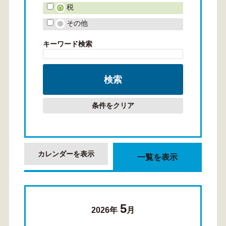
税
その他
キーワード検索
条件をクリア
カレンダーを表示
一覧を表示
5
2026年
月