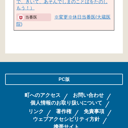
で、きいて、あそんでしまのことばをたのし
もう！）
※変更※休日当番医(大蔵医
院)
PC版
町へのアクセス
お問い合わせ
個人情報のお取り扱いについて
リンク
著作権
免責事項
ウェブアクセシビリティ方針
携帯サイト