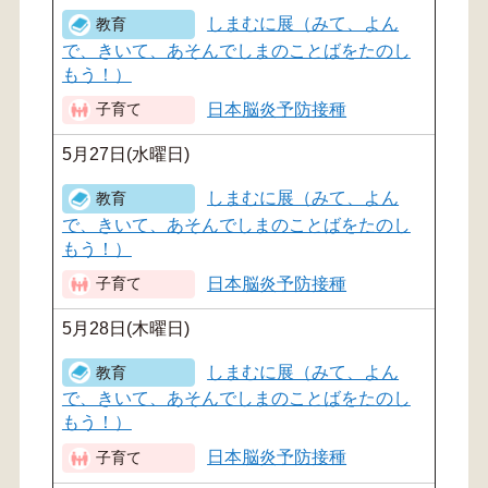
しまむに展（みて、よん
で、きいて、あそんでしまのことばをたのし
もう！）
日本脳炎予防接種
5月27日(水曜日)
しまむに展（みて、よん
で、きいて、あそんでしまのことばをたのし
もう！）
日本脳炎予防接種
5月28日(木曜日)
しまむに展（みて、よん
で、きいて、あそんでしまのことばをたのし
もう！）
日本脳炎予防接種