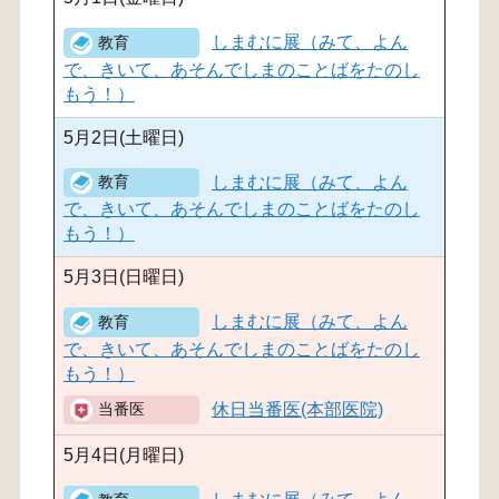
しまむに展（みて、よん
で、きいて、あそんでしまのことばをたのし
もう！）
5月2日(土曜日)
しまむに展（みて、よん
で、きいて、あそんでしまのことばをたのし
もう！）
5月3日(日曜日)
しまむに展（みて、よん
で、きいて、あそんでしまのことばをたのし
もう！）
休日当番医(本部医院)
5月4日(月曜日)