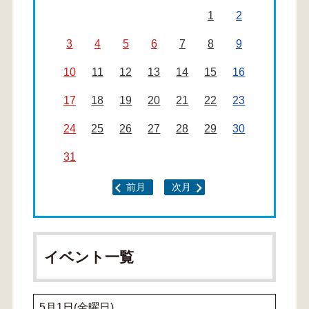
1
2
3
4
5
6
7
8
9
10
11
12
13
14
15
16
17
18
19
20
21
22
23
24
25
26
27
28
29
30
31
前月
次月
イベント一覧
5月1日(金曜日)