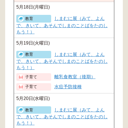
5月18日(月曜日)
しまむに展（みて、よん
で、きいて、あそんでしまのことばをたのし
もう！）
5月19日(火曜日)
しまむに展（みて、よん
で、きいて、あそんでしまのことばをたのし
もう！）
離乳食教室（後期）
水痘予防接種
5月20日(水曜日)
しまむに展（みて、よん
で、きいて、あそんでしまのことばをたのし
もう！）