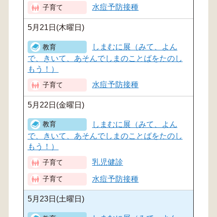
水痘予防接種
5月21日(木曜日)
しまむに展（みて、よん
で、きいて、あそんでしまのことばをたのし
もう！）
水痘予防接種
5月22日(金曜日)
しまむに展（みて、よん
で、きいて、あそんでしまのことばをたのし
もう！）
乳児健診
水痘予防接種
5月23日(土曜日)