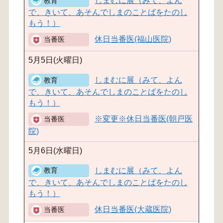
しまむに展（みて、よん
で、きいて、あそんでしまのことばをたのし
もう！）
休日当番医(福山医院)
5月5日(火曜日)
しまむに展（みて、よん
で、きいて、あそんでしまのことばをたのし
もう！）
※変更※休日当番医(朝戸医
院)
5月6日(水曜日)
しまむに展（みて、よん
で、きいて、あそんでしまのことばをたのし
もう！）
休日当番医(大蔵医院)