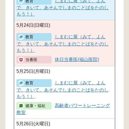
しまむに展（みて、よん
で、きいて、あそんでしまのことばをたのし
もう！）
5月24日(日曜日)
しまむに展（みて、よん
で、きいて、あそんでしまのことばをたのし
もう！）
休日当番医(福山医院)
5月25日(月曜日)
しまむに展（みて、よん
で、きいて、あそんでしまのことばをたのし
もう！）
高齢者パワートレーニング
教室
5月26日(火曜日)