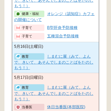
で、きいて、あそんでしまのことばをたのし
もう！）
オレンジ（認知症）カフェ
の開催について
B型肝炎予防接種
五種混合予防接種
5月16日(土曜日)
しまむに展（みて、よん
で、きいて、あそんでしまのことばをたのし
もう！）
5月17日(日曜日)
しまむに展（みて、よん
で、きいて、あそんでしまのことばをたのし
もう！）
休日当番医(本部医院)