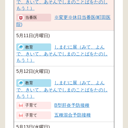
で、きいて、あそんでしまのことばをたのし
もう！）
※変更※休日当番医(町田医
院)
5月11日(月曜日)
しまむに展（みて、よん
で、きいて、あそんでしまのことばをたのし
もう！）
5月12日(火曜日)
しまむに展（みて、よん
で、きいて、あそんでしまのことばをたのし
もう！）
B型肝炎予防接種
五種混合予防接種
5月13日(水曜日)