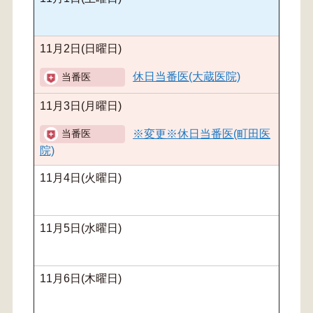
11月2日(日曜日)
休日当番医(大蔵医院)
11月3日(月曜日)
※変更※休日当番医(町田医
院)
11月4日(火曜日)
11月5日(水曜日)
11月6日(木曜日)