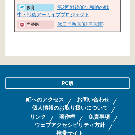
第2回戦後80年和泊の戦
中・戦後アーカイブプロジェクト
休日当番医(朝戸医院)
PC版
町へのアクセス
お問い合わせ
個人情報のお取り扱いについて
リンク
著作権
免責事項
ウェブアクセシビリティ方針
携帯サイト