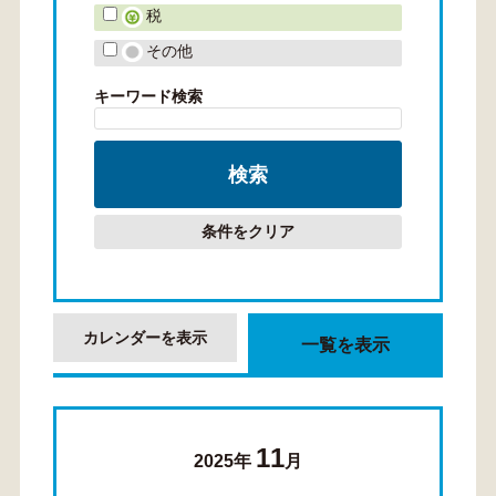
税
その他
キーワード検索
条件をクリア
カレンダーを表示
一覧を表示
11
2025年
月