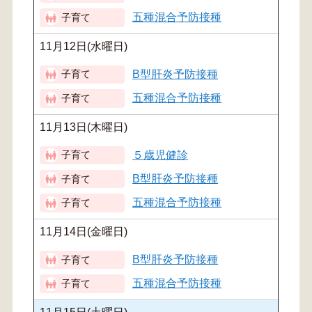
五種混合予防接種
11月12日(水曜日)
B型肝炎予防接種
五種混合予防接種
11月13日(木曜日)
５歳児健診
B型肝炎予防接種
五種混合予防接種
11月14日(金曜日)
B型肝炎予防接種
五種混合予防接種