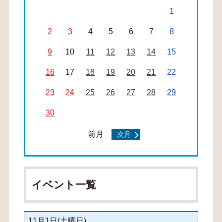
1
2
3
4
5
6
7
8
9
10
11
12
13
14
15
16
17
18
19
20
21
22
23
24
25
26
27
28
29
30
前月
次月
イベント一覧
11月1日(土曜日)