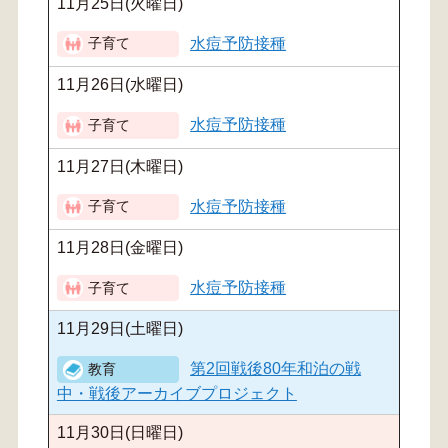
11月25日(火曜日)
水痘予防接種
11月26日(水曜日)
水痘予防接種
11月27日(木曜日)
水痘予防接種
11月28日(金曜日)
水痘予防接種
11月29日(土曜日)
第2回戦後80年和泊の戦
中・戦後アーカイブプロジェクト
11月30日(日曜日)