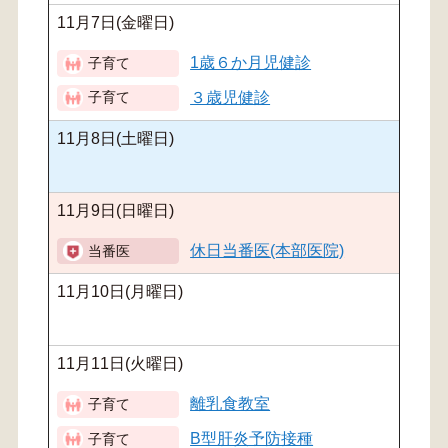
11月7日(金曜日)
1歳６か月児健診
３歳児健診
11月8日(土曜日)
11月9日(日曜日)
休日当番医(本部医院)
11月10日(月曜日)
11月11日(火曜日)
離乳食教室
B型肝炎予防接種