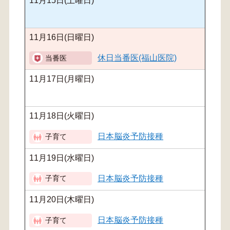
11月15日(土曜日)
11月16日(日曜日)
休日当番医(福山医院)
11月17日(月曜日)
11月18日(火曜日)
日本脳炎予防接種
11月19日(水曜日)
日本脳炎予防接種
11月20日(木曜日)
日本脳炎予防接種