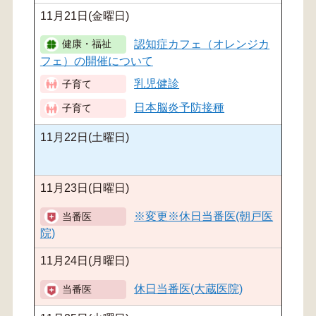
11月21日(金曜日)
認知症カフェ（オレンジカ
フェ）の開催について
乳児健診
日本脳炎予防接種
11月22日(土曜日)
11月23日(日曜日)
※変更※休日当番医(朝戸医
院)
11月24日(月曜日)
休日当番医(大蔵医院)