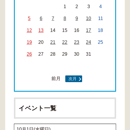
1
2
3
4
5
6
7
8
9
10
11
12
13
14
15
16
17
18
19
20
21
22
23
24
25
26
27
28
29
30
31
前月
次月
イベント一覧
10月1日(水曜日)