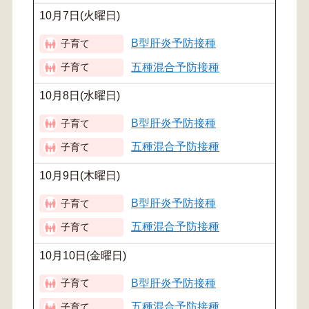
10月7日(火曜日)
B型肝炎予防接種
五種混合予防接種
10月8日(水曜日)
B型肝炎予防接種
五種混合予防接種
10月9日(木曜日)
B型肝炎予防接種
五種混合予防接種
10月10日(金曜日)
B型肝炎予防接種
五種混合予防接種