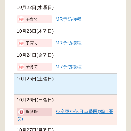
10月22日(水曜日)
MR予防接種
10月23日(木曜日)
MR予防接種
10月24日(金曜日)
MR予防接種
10月25日(土曜日)
10月26日(日曜日)
※変更※休日当番医(福山医
院)
10月27日(月曜日)