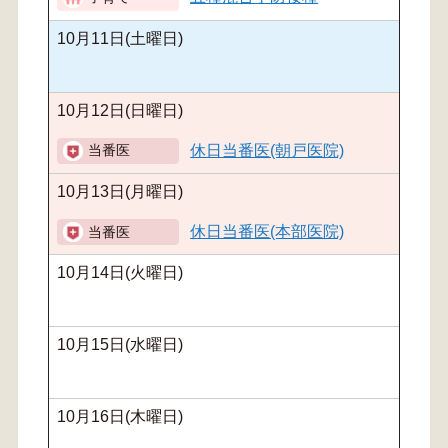
10月11日(土曜日)
10月12日(日曜日)
休日当番医(朝戸医院)
10月13日(月曜日)
休日当番医(本部医院)
10月14日(火曜日)
10月15日(水曜日)
10月16日(木曜日)