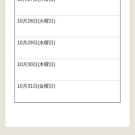
10月28日(火曜日)
10月29日(水曜日)
10月30日(木曜日)
10月31日(金曜日)