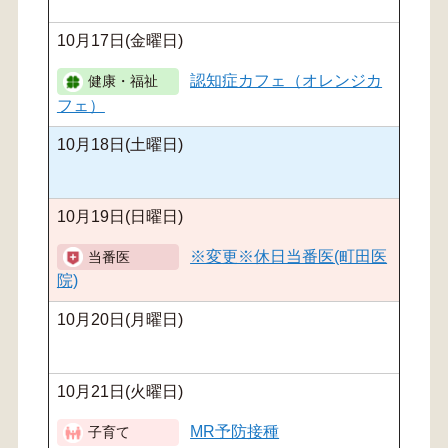
10月17日(金曜日)
認知症カフェ（オレンジカ
フェ）
10月18日(土曜日)
10月19日(日曜日)
※変更※休日当番医(町田医
院)
10月20日(月曜日)
10月21日(火曜日)
MR予防接種