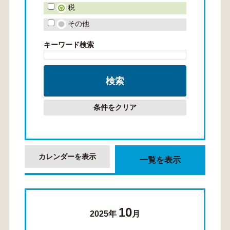
税
その他
キーワード検索
条件をクリア
カレンダーを表示
一覧を表示
10
2025年
月