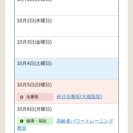
10月2日(木曜日)
10月3日(金曜日)
10月4日(土曜日)
10月5日(日曜日)
休日当番医(大蔵医院)
10月6日(月曜日)
高齢者パワートレーニング
教室