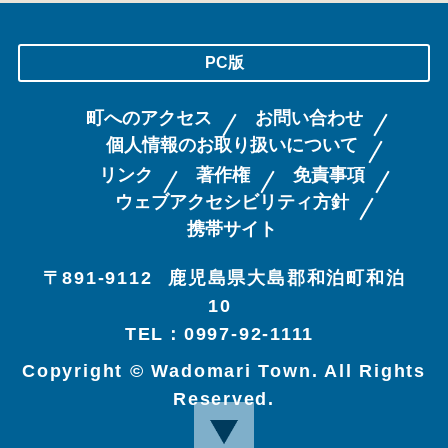
PC版
町へのアクセス
お問い合わせ
個人情報のお取り扱いについて
リンク
著作権
免責事項
ウェブアクセシビリティ方針
携帯サイト
〒891-9112
鹿児島県大島郡和泊町和泊
10
TEL：0997-92-1111
Copyright © Wadomari Town. All Rights
Reserved.