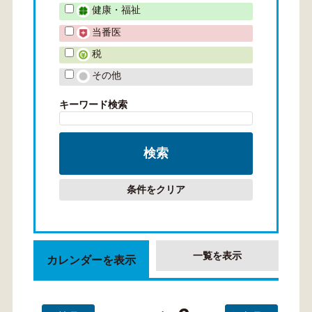
健康・福祉
当番医
税
その他
キーワード検索
条件をクリア
一覧を表示
カレンダーを表示