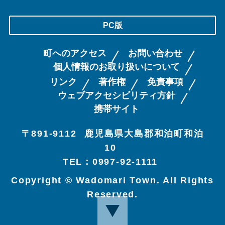
PC版
町へのアクセス
お問い合わせ
個人情報のお取り扱いについて
リンク
著作権
免責事項
ウェブアクセシビリティ方針
携帯サイト
〒891-9112
鹿児島県大島郡和泊町和泊
10
TEL：0997-92-1111
Copyright © Wadomari Town. All Rights
Reserved.